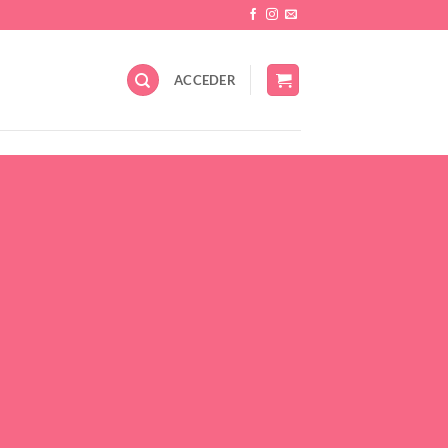
ACCEDER