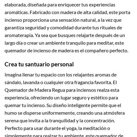
elaborada, diseñada para enriquecer tus experiencias
aromáticas. Fabricado con madera de alta calidad, este porta
incienso proporciona una sensación natural, a la vez que
garantiza seguridad y comodidad durante tus rituales de
aromaterapia. Ya sea que busques relajarte después de un
largo día o crear un ambiente tranquilo para meditar, este
quemador de incienso de madera es el compañero perfecto.
Crea tu santuario personal
Imagina llenar tu espacio con los relajantes aromas de
sándalo, lavanda o cualquier otra fragancia favorita. El
Quemador de Madera Regua para inciensos realza esta
experiencia, ofreciendo un lugar seguro y estético para
quemar tu incienso. Su diseño inteligente permite que el
humo se disperse uniformemente, creando una atmósfera
serena que invita a la tranquilidad y la concentración.
Perfecto para usar durante el yoga, la meditación o
simplemente para realzar tu ambiente, este quemador de