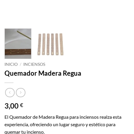
INICIO
/
INCIENSOS
Quemador Madera Regua
3,00
€
El Quemador de Madera Regua para inciensos realza esta
experiencia, ofreciendo un lugar seguro y estético para
quemar tu incienso.