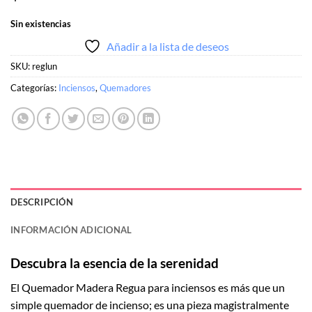
Sin existencias
Añadir a la lista de deseos
SKU:
reglun
Categorías:
Inciensos
,
Quemadores
DESCRIPCIÓN
INFORMACIÓN ADICIONAL
Descubra la esencia de la serenidad
El Quemador Madera Regua para inciensos es más que un
simple quemador de incienso; es una pieza magistralmente