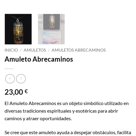
INICIO
/
AMULETOS
/
AMULETOS ABRECAMINOS
Amuleto Abrecaminos
23,00
€
El Amuleto Abrecaminos es un objeto simbólico utilizado en
diversas tradiciones espirituales y esotéricas para abrir
caminos y atraer oportunidades.
Se cree que este amuleto ayuda a despejar obstáculos, facilita