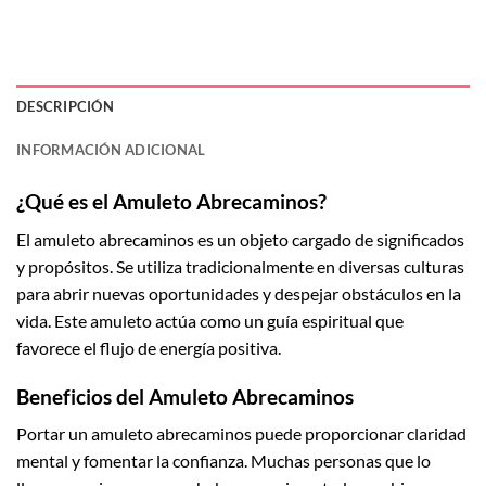
DESCRIPCIÓN
INFORMACIÓN ADICIONAL
¿Qué es el Amuleto Abrecaminos?
El amuleto abrecaminos es un objeto cargado de significados
y propósitos. Se utiliza tradicionalmente en diversas culturas
para abrir nuevas oportunidades y despejar obstáculos en la
vida. Este amuleto actúa como un guía espiritual que
favorece el flujo de energía positiva.
Beneficios del Amuleto Abrecaminos
Portar un amuleto abrecaminos puede proporcionar claridad
mental y fomentar la confianza. Muchas personas que lo