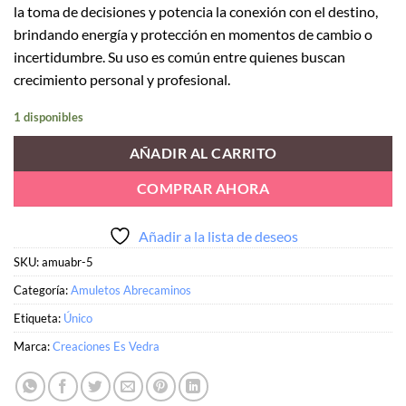
la toma de decisiones y potencia la conexión con el destino,
brindando energía y protección en momentos de cambio o
incertidumbre. Su uso es común entre quienes buscan
crecimiento personal y profesional.
1 disponibles
AÑADIR AL CARRITO
COMPRAR AHORA
Añadir a la lista de deseos
SKU:
amuabr-5
Categoría:
Amuletos Abrecaminos
Etiqueta:
Único
Marca:
Creaciones Es Vedra