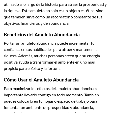
utilizado a lo largo de la historia para atraer la prosperidad y
la riqueza. Este amuleto no solo es un objeto estético, sino
que también sirve como un recordatorio constante de tus
objetivos financieros y de abundancia.
Beneficios del Amuleto Abundancia
Portar un amuleto abundancia puede incrementar tu
confianza en tus habilidades para atraer y mantener la
riqueza. Además, muchas personas creen que su energía
positiva ayuda a transformar el ambiente en uno más
propicio para el éxito y la fortuna.
Cómo Usar el Amuleto Abundancia
Para maximizar los efectos del amuleto abundancia, es
importante llevarlo contigo en todo momento. También
puedes colocarlo en tu hogar o espacio de trabajo para
fomentar un ambiente de prosperidad y abundancia,