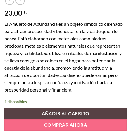
23,00
€
El Amuleto de Abundancia es un objeto simbólico diseñado
para atraer prosperidad y bienestar en la vida de quien lo
posea. Está elaborado con materiales como piedras
preciosas, metales o elementos naturales que representan
riqueza y fertilidad. Se utiliza en rituales de manifestación y
se lleva consigo o se coloca en el hogar para potenciar la
energía de la abundancia, promoviendo la gratitud y la
atracción de oportunidades. Su diseño puede variar, pero
siempre busca inspirar confianza y motivación hacia la
prosperidad personal y financiera.
1 disponibles
AÑADIR AL CARRITO
COMPRAR AHORA