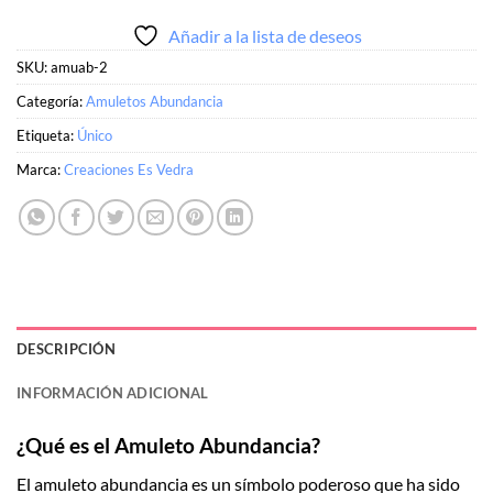
Añadir a la lista de deseos
SKU:
amuab-2
Categoría:
Amuletos Abundancia
Etiqueta:
Único
Marca:
Creaciones Es Vedra
DESCRIPCIÓN
INFORMACIÓN ADICIONAL
¿Qué es el Amuleto Abundancia?
El amuleto abundancia es un símbolo poderoso que ha sido