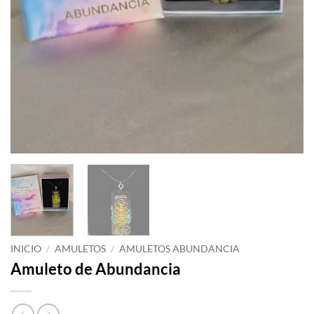
INICIO
/
AMULETOS
/
AMULETOS ABUNDANCIA
Amuleto de Abundancia