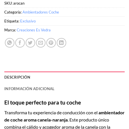
SKU:
arocan
Categoría:
Ambientadores Coche
Etiqueta:
Exclusivo
Marca:
Creaciones Es Vedra
DESCRIPCIÓN
INFORMACIÓN ADICIONAL
El toque perfecto para tu coche
Transforma tu experiencia de conducción con el
ambientador
de coche aroma canela-naranja
. Este producto único
combina el cálido y acogedor aroma de la canela con la