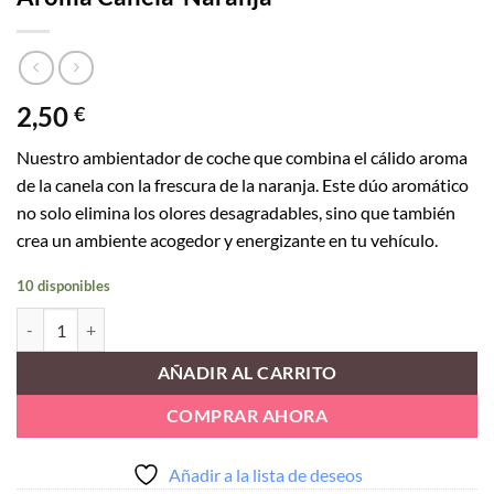
2,50
€
Nuestro ambientador de coche que combina el cálido aroma
de la canela con la frescura de la naranja. Este dúo aromático
no solo elimina los olores desagradables, sino que también
crea un ambiente acogedor y energizante en tu vehículo.
10 disponibles
Aroma Canela-Naranja cantidad
AÑADIR AL CARRITO
COMPRAR AHORA
Añadir a la lista de deseos