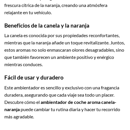
frescura cítrica de la naranja, creando una atmósfera
relajante en tu vehículo.
Beneficios de la canela y la naranja
La canela es conocida por sus propiedades reconfortantes,
mientras que la naranja añade un toque revitalizante. Juntos,
estos aromas no solo enmascaran olores desagradables, sino
que también favorecen un ambiente positivo y enérgico
mientras conduces.
Fácil de usar y duradero
Este ambientador es sencillo y exclusivo con una fragancia
duradera, asegurando que cada viaje sea todo un placer.
Descubre cómo el
ambientador de coche aroma canela-
naranja
puede cambiar tu rutina diaria y hacer tu recorrido
más agradable.