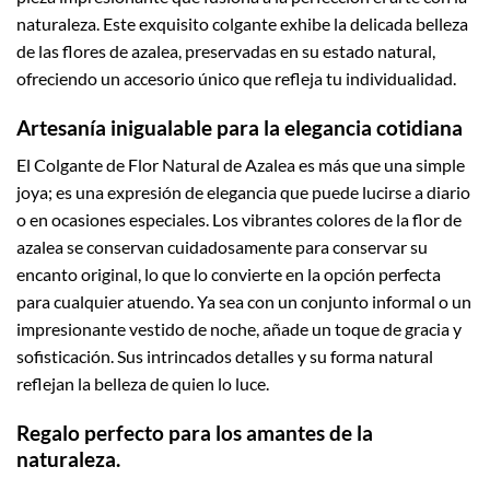
naturaleza. Este exquisito colgante exhibe la delicada belleza
de las flores de azalea, preservadas en su estado natural,
ofreciendo un accesorio único que refleja tu individualidad.
Artesanía inigualable para la elegancia cotidiana
El Colgante de Flor Natural de Azalea es más que una simple
joya; es una expresión de elegancia que puede lucirse a diario
o en ocasiones especiales. Los vibrantes colores de la flor de
azalea se conservan cuidadosamente para conservar su
encanto original, lo que lo convierte en la opción perfecta
para cualquier atuendo. Ya sea con un conjunto informal o un
impresionante vestido de noche, añade un toque de gracia y
sofisticación. Sus intrincados detalles y su forma natural
reflejan la belleza de quien lo luce.
Regalo perfecto para los amantes de la
naturaleza.