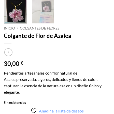
INICIO
/
COLGANTES DE FLORES
Colgante de Flor de Azalea
30,00
€
Pendientes artesanales con flor natural de
Azalea preservada. Ligeros, delicados y llenos de color,
capturan la esencia de la naturaleza en un diseño único y
elegante.
Sin existencias
Añadir a la lista de deseos