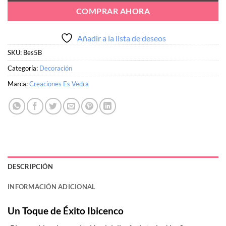
COMPRAR AHORA
Añadir a la lista de deseos
SKU:
Bes5B
Categoría:
Decoración
Marca:
Creaciones Es Vedra
DESCRIPCIÓN
INFORMACIÓN ADICIONAL
Un Toque de Éxito Ibicenco