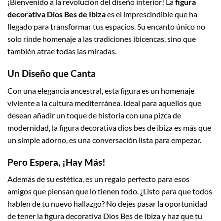
¡Bienvenido a la revolución del diseño interior! La
figura
decorativa Dios Bes de Ibiza
es el imprescindible que ha
llegado para transformar tus espacios. Su encanto único no
solo rinde homenaje a las tradiciones ibicencas, sino que
también atrae todas las miradas.
Un Diseño que Canta
Con una elegancia ancestral, esta figura es un homenaje
viviente a la cultura mediterránea. Ideal para aquellos que
desean añadir un toque de historia con una pizca de
modernidad, la figura decorativa dios bes de ibiza es más que
un simple adorno, es una conversación lista para empezar.
Pero Espera, ¡Hay Más!
Además de su estética, es un regalo perfecto para esos
amigos que piensan que lo tienen todo. ¿Listo para que todos
hablen de tu nuevo hallazgo? No dejes pasar la oportunidad
de tener la figura decorativa Dios Bes de Ibiza y haz que tu