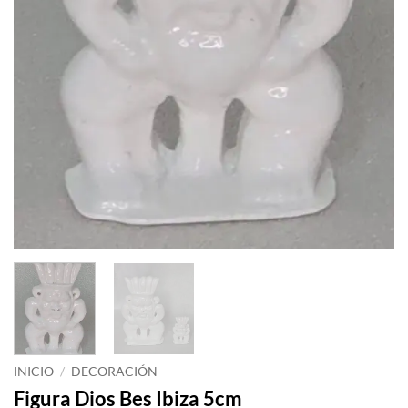
INICIO
/
DECORACIÓN
Figura Dios Bes Ibiza 5cm