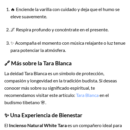
🔥 Enciende la varilla con cuidado y deja que el humo se
eleve suavemente.
🌌 Respira profundo y concéntrate en el presente.
✨ Acompaña el momento con música relajante o luz tenue
para potenciar la atmósfera.
🔗 Más sobre la Tara Blanca
La deidad Tara Blanca es un símbolo de protección,
compasión y longevidad en la tradición budista. Si deseas
conocer más sobre su significado espiritual, te
recomendamos visitar este artículo:
Tara Blanca
en el
budismo tibetano 🌸.
✨ Una Experiencia de Bienestar
El
Incienso Natural White Tara
es un compañero ideal para