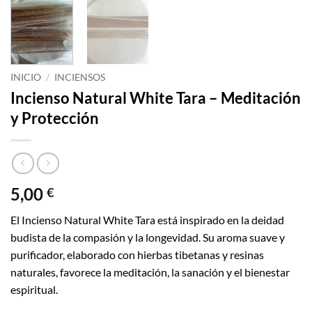
INICIO
/
INCIENSOS
Incienso Natural White Tara – Meditación
y Protección
5,00
€
El Incienso Natural White Tara está inspirado en la deidad
budista de la compasión y la longevidad. Su aroma suave y
purificador, elaborado con hierbas tibetanas y resinas
naturales, favorece la meditación, la sanación y el bienestar
espiritual.