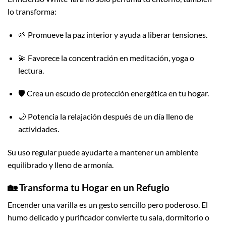
lo transforma:
🌱 Promueve la paz interior y ayuda a liberar tensiones.
💫 Favorece la concentración en meditación, yoga o
lectura.
🛡️ Crea un escudo de protección energética en tu hogar.
🌙 Potencia la relajación después de un día lleno de
actividades.
Su uso regular puede ayudarte a mantener un ambiente
equilibrado y lleno de armonía.
🏡 Transforma tu Hogar en un Refugio
Encender una varilla es un gesto sencillo pero poderoso. El
humo delicado y purificador convierte tu sala, dormitorio o