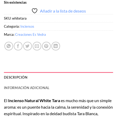
Sin existencias
Añadir a la lista de deseos
SKU:
whitetara
Categoría:
Inciensos
Marca:
Creaciones Es Vedra
DESCRIPCIÓN
INFORMACIÓN ADICIONAL
El
Incienso Natural White Tara
es mucho más que un simple
aroma: es un puente hacia la calma, la serenidad y la conexión
espiritual. Inspirado en la deidad budista Tara Blanca,