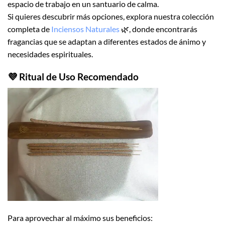
espacio de trabajo en un santuario de calma.
Si quieres descubrir más opciones, explora nuestra colección
completa de
Inciensos Naturales
🌿, donde encontrarás
fragancias que se adaptan a diferentes estados de ánimo y
necesidades espirituales.
💜 Ritual de Uso Recomendado
Para aprovechar al máximo sus beneficios: