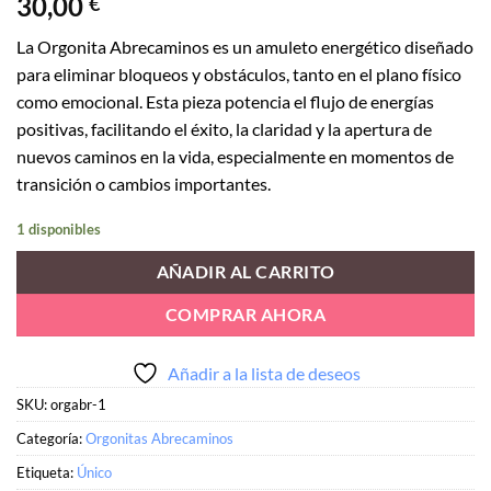
30,00
€
La Orgonita Abrecaminos es un amuleto energético diseñado
para eliminar bloqueos y obstáculos, tanto en el plano físico
como emocional. Esta pieza potencia el flujo de energías
positivas, facilitando el éxito, la claridad y la apertura de
nuevos caminos en la vida, especialmente en momentos de
transición o cambios importantes.
1 disponibles
AÑADIR AL CARRITO
COMPRAR AHORA
Añadir a la lista de deseos
SKU:
orgabr-1
Categoría:
Orgonitas Abrecaminos
Etiqueta:
Único