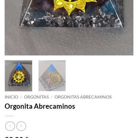
INICIO
/
ORGONITAS
/
ORGONITAS ABRECAMINOS
Orgonita Abrecaminos