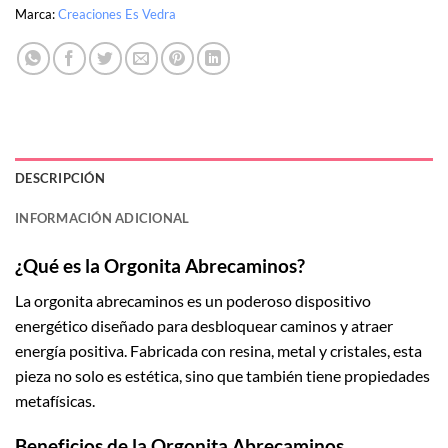
Marca:
Creaciones Es Vedra
DESCRIPCIÓN
INFORMACIÓN ADICIONAL
¿Qué es la Orgonita Abrecaminos?
La orgonita abrecaminos es un poderoso dispositivo
energético diseñado para desbloquear caminos y atraer
energía positiva. Fabricada con resina, metal y cristales, esta
pieza no solo es estética, sino que también tiene propiedades
metafísicas.
Beneficios de la Orgonita Abrecaminos