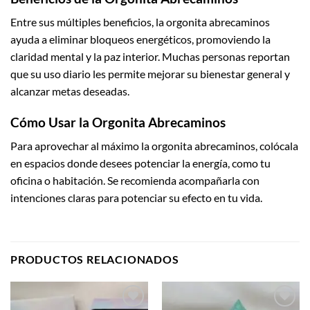
Entre sus múltiples beneficios, la orgonita abrecaminos
ayuda a eliminar bloqueos energéticos, promoviendo la
claridad mental y la paz interior. Muchas personas reportan
que su uso diario les permite mejorar su bienestar general y
alcanzar metas deseadas.
Cómo Usar la Orgonita Abrecaminos
Para aprovechar al máximo la orgonita abrecaminos, colócala
en espacios donde desees potenciar la energía, como tu
oficina o habitación. Se recomienda acompañarla con
intenciones claras para potenciar su efecto en tu vida.
PRODUCTOS RELACIONADOS