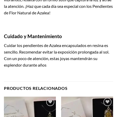
la atención. ¡Haz que cada día sea especial con los Pendientes
de Flor Natural de Azalea!
Cuidado y Mantenimiento
Cuidar los pendientes de Azalea encapsulados en resina es
sencillo. Recomendar evitar la exposición prolongada al sol.
Con un poco de atención, estas joyas mantendrán su
esplendor durante años
PRODUCTOS RELACIONADOS
Añadir
Añadir
a la
a la
lista de
lista de