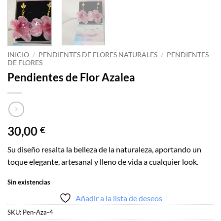
INICIO
/
PENDIENTES DE FLORES NATURALES
/
PENDIENTES
DE FLORES
Pendientes de Flor Azalea
30,00
€
Su diseño resalta la belleza de la naturaleza, aportando un
toque elegante, artesanal y lleno de vida a cualquier look.
Sin existencias
Añadir a la lista de deseos
SKU:
Pen-Aza-4