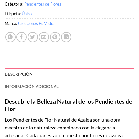
Categoría:
Pendientes de Flores
Etiqueta:
Único
Marca:
Creaciones Es Vedra
DESCRIPCIÓN
INFORMACIÓN ADICIONAL
Descubre la Belleza Natural de los Pendientes de
Flor
Los Pendientes de Flor Natural de Azalea son una obra
maestra de la naturaleza combinada con la elegancia
artesanal. Cada par está compuesto por flores de azalea