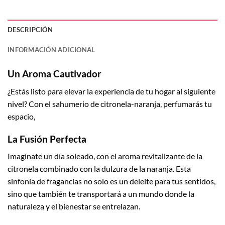
DESCRIPCIÓN
INFORMACIÓN ADICIONAL
Un Aroma Cautivador
¿Estás listo para elevar la experiencia de tu hogar al siguiente
nivel? Con el sahumerio de citronela-naranja, perfumarás tu
espacio,
La Fusión Perfecta
Imagínate un día soleado, con el aroma revitalizante de la
citronela combinado con la dulzura de la naranja. Esta
sinfonía de fragancias no solo es un deleite para tus sentidos,
sino que también te transportará a un mundo donde la
naturaleza y el bienestar se entrelazan.