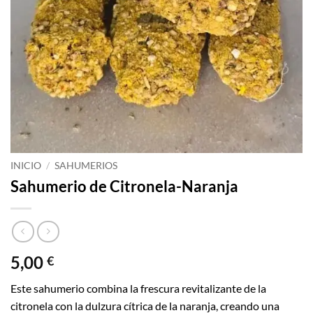
INICIO
/
SAHUMERIOS
Sahumerio de Citronela-Naranja
5,00
€
Este sahumerio combina la frescura revitalizante de la
citronela con la dulzura cítrica de la naranja, creando una