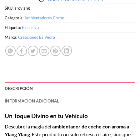
SKU:
aroylang
Categoría:
Ambientadores Coche
Etiqueta:
Exclusivo
Marca:
Creaciones Es Vedra
DESCRIPCIÓN
INFORMACIÓN ADICIONAL
Un Toque Divino en tu Vehículo
Descubre la magia del
ambientador de coche con aroma a
Ylang Ylang
. Este producto no solo refresca el aire, sino que