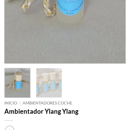
INICIO
/
AMBIENTADORES COCHE
Ambientador Ylang Ylang