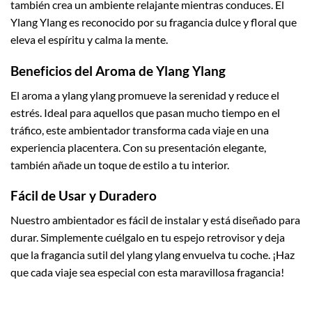
también crea un ambiente relajante mientras conduces. El
Ylang Ylang es reconocido por su fragancia dulce y floral que
eleva el espíritu y calma la mente.
Beneficios del Aroma de Ylang Ylang
El aroma a ylang ylang promueve la serenidad y reduce el
estrés. Ideal para aquellos que pasan mucho tiempo en el
tráfico, este ambientador transforma cada viaje en una
experiencia placentera. Con su presentación elegante,
también añade un toque de estilo a tu interior.
Fácil de Usar y Duradero
Nuestro ambientador es fácil de instalar y está diseñado para
durar. Simplemente cuélgalo en tu espejo retrovisor y deja
que la fragancia sutil del ylang ylang envuelva tu coche. ¡Haz
que cada viaje sea especial con esta maravillosa fragancia!