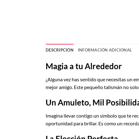
DESCRIPCIÓN
INFORMACIÓN ADICIONAL
Magia a tu Alrededor
¿Alguna vez has sentido que necesitas un e
mejor amigo. Este pequeño talismán no solo 
Un Amuleto, Mil Posibilid
Imagina llevar contigo un símbolo que te re
oportunidad para brillar. Es como un recorda
La Elección Perfecta