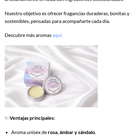
Nuestro objetivo es ofrecer fragancias duraderas, bonitas y
sostenibles, pensadas para acompañarte cada día.
Descubre más aromas
aquí
✨
Ventajas principales:
Aroma unisex de
rosa, ámbar y sándalo
.