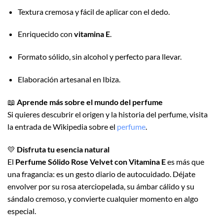
Textura cremosa y fácil de aplicar con el dedo.
Enriquecido con
vitamina E
.
Formato sólido, sin alcohol y perfecto para llevar.
Elaboración artesanal en Ibiza.
📖
Aprende más sobre el mundo del perfume
Si quieres descubrir el origen y la historia del perfume, visita
la entrada de Wikipedia sobre el
perfume
.
💛
Disfruta tu esencia natural
El
Perfume Sólido Rose Velvet con Vitamina E
es más que
una fragancia: es un gesto diario de autocuidado. Déjate
envolver por su rosa aterciopelada, su ámbar cálido y su
sándalo cremoso, y convierte cualquier momento en algo
especial.