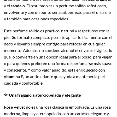
y el
sándalo
. El resultado es un perfume sólido sofisticado,
envolvente y con un punto sensual, perfecto para el día a día
y también para ocasiones especiales.
Este perfume sólido es práctico, natural y respetuoso con la
piel. Su formato compacto permite aplicarlo fácilmente con el
dedo y llevarlo siempre contigo para retocar en cualquier
momento. Además, no contiene alcohol ni envases frágiles, lo
que lo convierte en una opción ideal para el bolso, para viajar
o para quienes prefieren una forma de perfumarse más suave
y consciente. Y como valor añadido, está enriquecido con
vitamina E
, un antioxidante que ayuda a mantener la piel
cuidada y confortable.
🌹
Una fragancia aterciopelada y elegante
Rose Velvet no es una rosa clásica ni empolvada. Es una rosa
moderna, limpia y aterciopelada, con un carácter elegante y