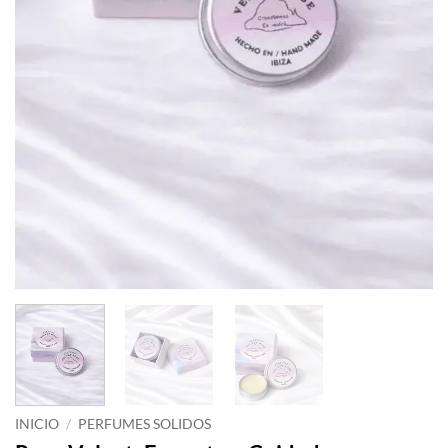
INICIO
/
PERFUMES SOLIDOS