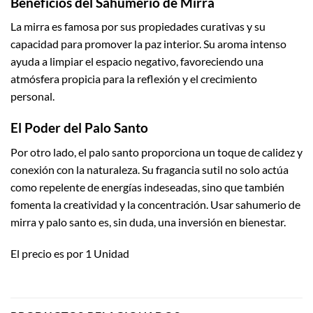
Beneficios del Sahumerio de Mirra
La mirra es famosa por sus propiedades curativas y su
capacidad para promover la paz interior. Su aroma intenso
ayuda a limpiar el espacio negativo, favoreciendo una
atmósfera propicia para la reflexión y el crecimiento
personal.
El Poder del Palo Santo
Por otro lado, el palo santo proporciona un toque de calidez y
conexión con la naturaleza. Su fragancia sutil no solo actúa
como repelente de energías indeseadas, sino que también
fomenta la creatividad y la concentración. Usar sahumerio de
mirra y palo santo es, sin duda, una inversión en bienestar.
El precio es por 1 Unidad