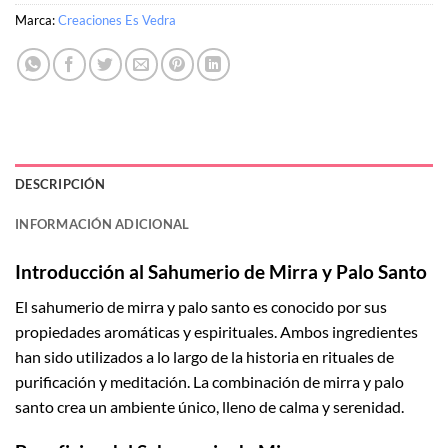
Marca:
Creaciones Es Vedra
DESCRIPCIÓN
INFORMACIÓN ADICIONAL
Introducción al Sahumerio de Mirra y Palo Santo
El sahumerio de mirra y palo santo es conocido por sus
propiedades aromáticas y espirituales. Ambos ingredientes
han sido utilizados a lo largo de la historia en rituales de
purificación y meditación. La combinación de mirra y palo
santo crea un ambiente único, lleno de calma y serenidad.