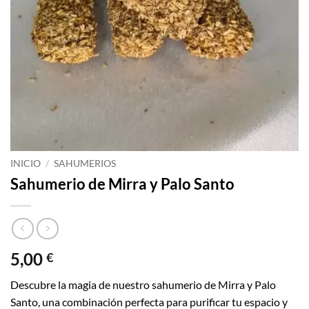
INICIO
/
SAHUMERIOS
Sahumerio de Mirra y Palo Santo
5,00
€
Descubre la magia de nuestro sahumerio de Mirra y Palo
Santo, una combinación perfecta para purificar tu espacio y