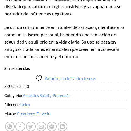
diseñado para atraer energías positivas y salvaguardar a su
portador de influencias negativas.
Se utiliza comúnmente en rituales de sanación, meditación o
como un talismán personal, brindando una sensación de
seguridad y equilibrio en la vida diaria. Su uso se basa en
antiguas tradiciones espirituales que creen en la conexión
entre el cuerpo, la mente y el entorno.
Sin existencias
Añadir a la lista de deseos
SKU:
amusal-3
Categoría:
Amuletos Salud y Protección
Etiqueta:
Único
Marca:
Creaciones Es Vedra