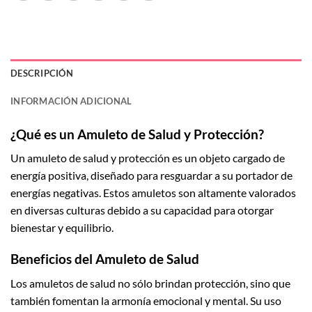
DESCRIPCIÓN
INFORMACIÓN ADICIONAL
¿Qué es un Amuleto de Salud y Protección?
Un amuleto de salud y protección es un objeto cargado de
energía positiva, diseñado para resguardar a su portador de
energías negativas. Estos amuletos son altamente valorados
en diversas culturas debido a su capacidad para otorgar
bienestar y equilibrio.
Beneficios del Amuleto de Salud
Los amuletos de salud no sólo brindan protección, sino que
también fomentan la armonía emocional y mental. Su uso