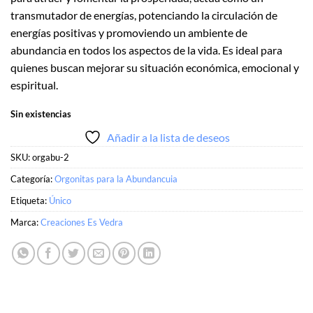
transmutador de energías, potenciando la circulación de
energías positivas y promoviendo un ambiente de
abundancia en todos los aspectos de la vida. Es ideal para
quienes buscan mejorar su situación económica, emocional y
espiritual.
Sin existencias
Añadir a la lista de deseos
SKU:
orgabu-2
Categoría:
Orgonitas para la Abundancuia
Etiqueta:
Único
Marca:
Creaciones Es Vedra