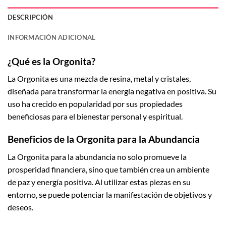
DESCRIPCIÓN
INFORMACIÓN ADICIONAL
¿Qué es la Orgonita?
La Orgonita es una mezcla de resina, metal y cristales,
diseñada para transformar la energía negativa en positiva. Su
uso ha crecido en popularidad por sus propiedades
beneficiosas para el bienestar personal y espiritual.
Beneficios de la Orgonita para la Abundancia
La Orgonita para la abundancia no solo promueve la
prosperidad financiera, sino que también crea un ambiente
de paz y energía positiva. Al utilizar estas piezas en su
entorno, se puede potenciar la manifestación de objetivos y
deseos.