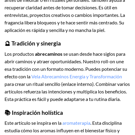
recuperar claridad antes de tomar decisiones. Es útil en
entrevistas, proyectos creativos o cambios importantes. La
fragancia libera bloqueos y te hace sentir más centrado. Su
aplicación es rápida y sencilla y no mancha la piel.
🔮 Tradición y sinergia
Los productos
abrecaminos
se usan desde hace siglos para
abrir caminos y atraer oportunidades. Nuestro roll-on une
esa tradición con un formato moderno. Puedes potenciar su
efecto con la
Vela Abrecaminos Energía y Transformación
para crear un ritual sencillo (enlace interno). Combinar varios
artículos refuerza las intenciones y multiplica los beneficios.
Esta práctica es fácil y puede adaptarse a tu rutina diaria.
📚 Inspiración holística
Este artículo se inspira en la
aromaterapia
. Esta disciplina
estudia cómo los aromas influyen en el bienestar físico y