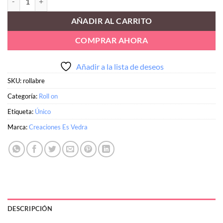
AÑADIR AL CARRITO
COMPRAR AHORA
Añadir a la lista de deseos
SKU:
rollabre
Categoría:
Roll on
Etiqueta:
Único
Marca:
Creaciones Es Vedra
DESCRIPCIÓN