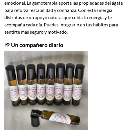
emocional. La gemoterapia aporta las propiedades del ágata
para reforzar estabilidad y confianza. Con esta sinergia
disfrutas de un apoyo natural que cuida tu energía y te
acompaña cada día. Puedes integrarlo en tus hábitos para
sentirte más seguro y motivado.
🌱 Un compañero diario